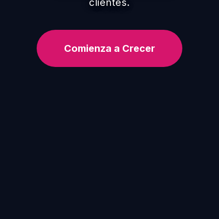
clientes.
Comienza a Crecer