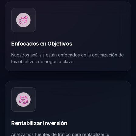
Enfocados en Objetivos
Nuestros análisis están enfocados en la optimización de
tus objetivos de negocio clave.
Rentabilizar Inversión
Analizamos fuentes de tráfico para rentabilizar tu