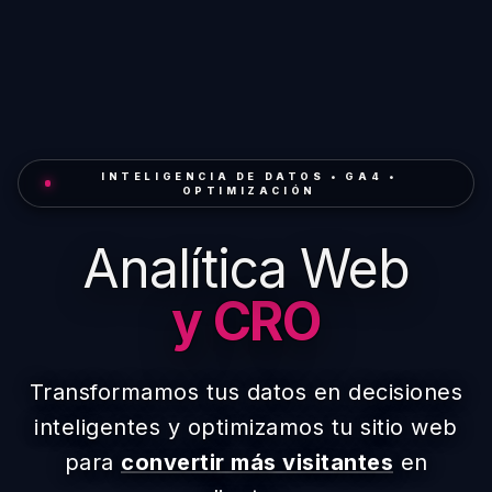
INTELIGENCIA DE DATOS • GA4 •
OPTIMIZACIÓN
Analítica Web
y CRO
Transformamos tus datos en decisiones
inteligentes y optimizamos tu sitio web
para
convertir más visitantes
en