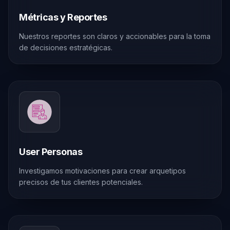
Métricas y Reportes
Nuestros reportes son claros y accionables para la toma
de decisiones estratégicas.
User Personas
Investigamos motivaciones para crear arquetipos
precisos de tus clientes potenciales.