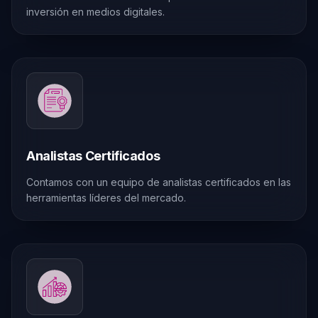
inversión en medios digitales.
Analistas Certificados
Contamos con un equipo de analistas certificados en las
herramientas líderes del mercado.