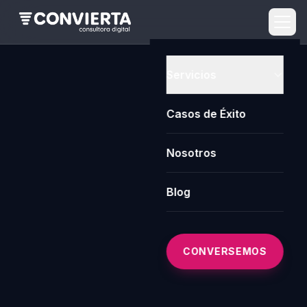
Servicios
Casos de Éxito
Nosotros
Blog
CONVERSEMOS