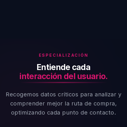
ESPECIALIZACIÓN
Entiende cada
interacción del usuario.
Recogemos datos críticos para analizar y
comprender mejor la ruta de compra,
optimizando cada punto de contacto.