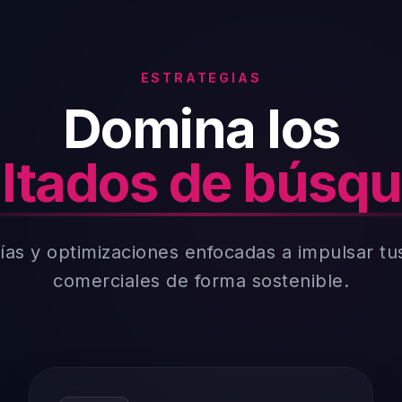
ESTRATEGIAS
Domina los
ltados de búsq
ías y optimizaciones enfocadas a impulsar tus 
comerciales de forma sostenible.