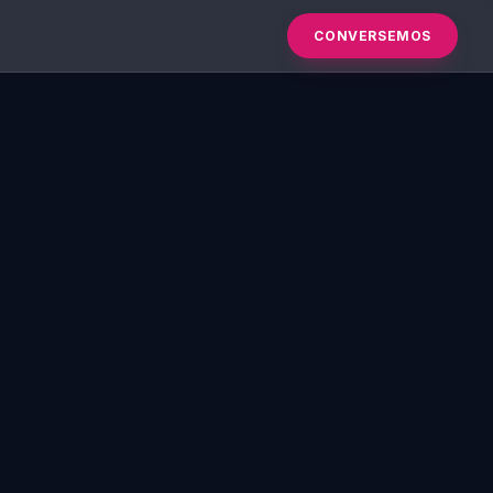
CONVERSEMOS