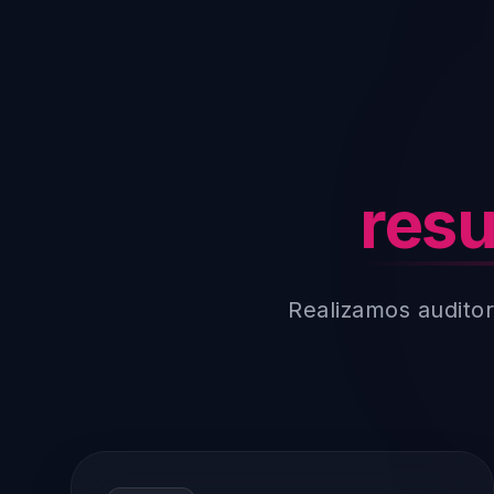
resu
Realizamos auditor