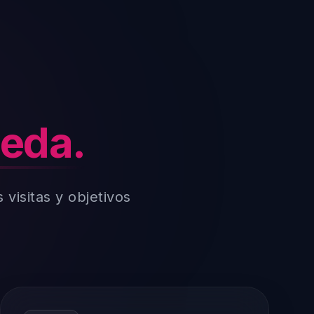
ueda.
visitas y objetivos