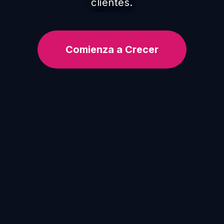
clientes.
Comienza a Crecer