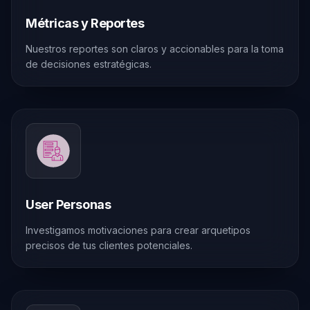
Métricas y Reportes
Nuestros reportes son claros y accionables para la toma
de decisiones estratégicas.
User Personas
Investigamos motivaciones para crear arquetipos
precisos de tus clientes potenciales.