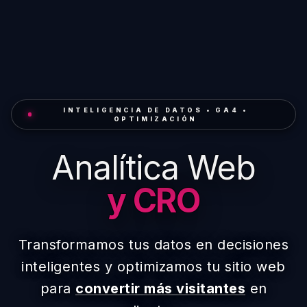
INTELIGENCIA DE DATOS • GA4 •
OPTIMIZACIÓN
Analítica Web
y CRO
Transformamos tus datos en decisiones
inteligentes y optimizamos tu sitio web
para
convertir más visitantes
en