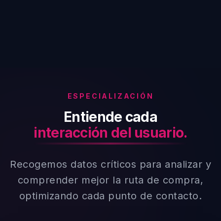
ESPECIALIZACIÓN
Entiende cada
interacción del usuario.
Recogemos datos críticos para analizar y
comprender mejor la ruta de compra,
optimizando cada punto de contacto.