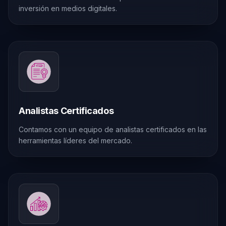
inversión en medios digitales.
Analistas Certificados
Contamos con un equipo de analistas certificados en las
herramientas líderes del mercado.