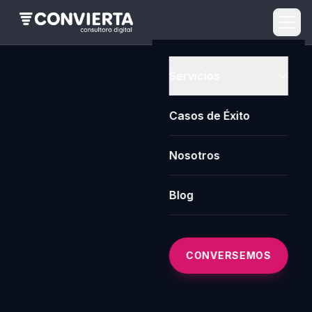
Servicios
Casos de Éxito
Nosotros
Blog
CONVERSEMOS