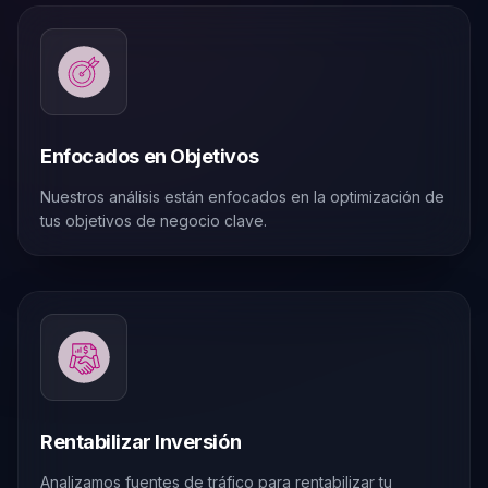
Enfocados en Objetivos
Nuestros análisis están enfocados en la optimización de
tus objetivos de negocio clave.
Rentabilizar Inversión
Analizamos fuentes de tráfico para rentabilizar tu