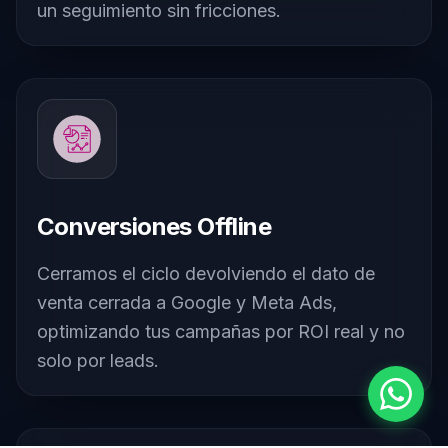
un seguimiento sin fricciones.
Conversiones Offline
Cerramos el ciclo devolviendo el dato de
venta cerrada a Google y Meta Ads,
optimizando tus campañas por ROI real y no
solo por leads.