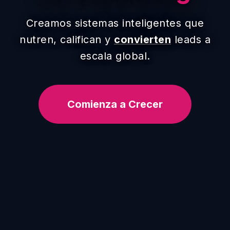
Creamos sistemas inteligentes que
nutren, califican y
convierten
leads a
escala global.
Comienza a Crecer