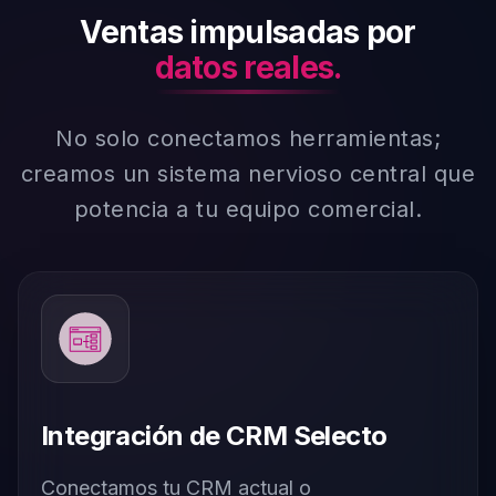
Ventas impulsadas por
datos reales.
No solo conectamos herramientas;
creamos un sistema nervioso central que
potencia a tu equipo comercial.
Integración de CRM Selecto
Conectamos tu CRM actual o