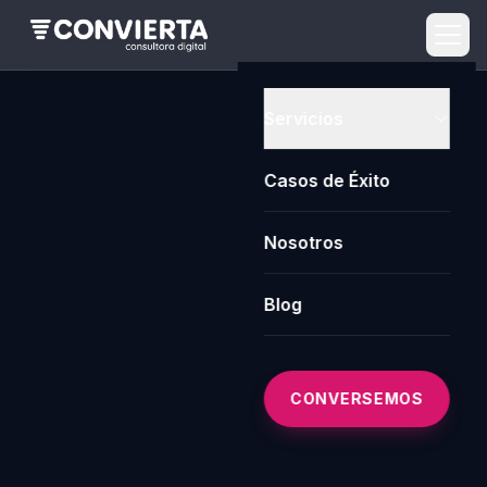
Servicios
Casos de Éxito
Nosotros
Blog
CONVERSEMOS