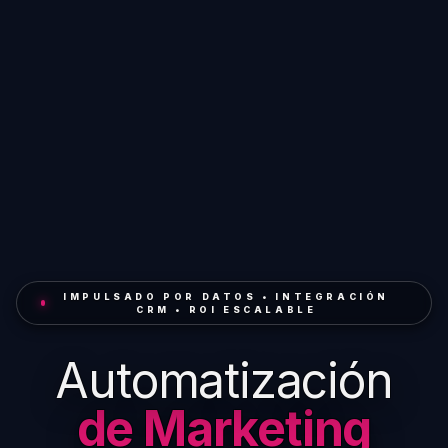
IMPULSADO POR DATOS • INTEGRACIÓN
CRM • ROI ESCALABLE
Automatización
de Marketing