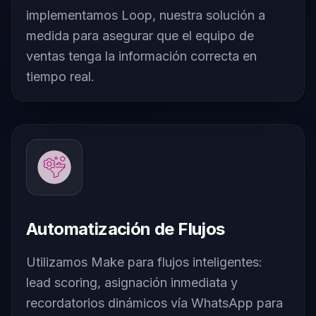
implementamos Loop, nuestra solución a
medida para asegurar que el equipo de
ventas tenga la información correcta en
tiempo real.
Automatización de Flujos
Utilizamos Make para flujos inteligentes:
lead scoring, asignación inmediata y
recordatorios dinámicos vía WhatsApp para