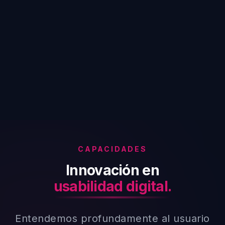
CAPACIDADES
Innovación en
usabilidad digital.
Entendemos profundamente al usuario