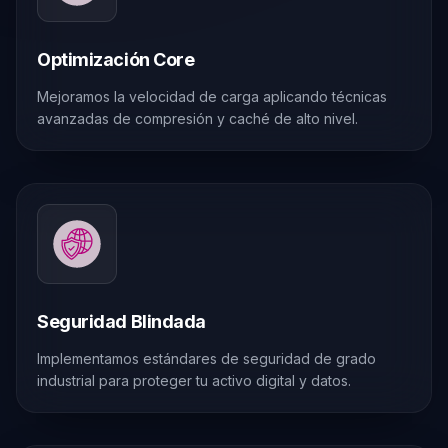
Optimización Core
Mejoramos la velocidad de carga aplicando técnicas
avanzadas de compresión y caché de alto nivel.
Seguridad Blindada
Implementamos estándares de seguridad de grado
industrial para proteger tu activo digital y datos.