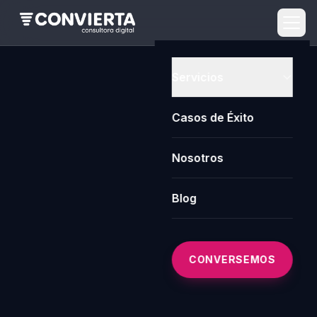
Servicios
Casos de Éxito
Nosotros
Blog
CONVERSEMOS