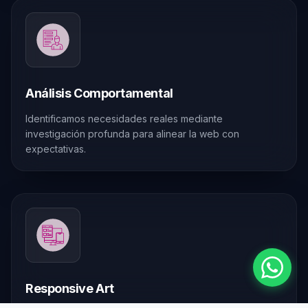
Análisis Comportamental
Identificamos necesidades reales mediante
investigación profunda para alinear la web con
expectativas.
Responsive Art