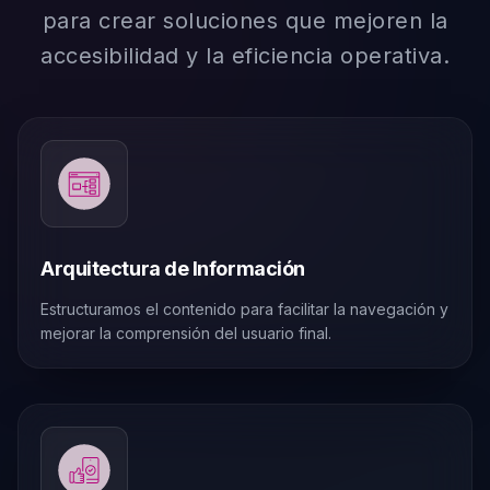
para crear soluciones que mejoren la
accesibilidad y la eficiencia operativa.
Arquitectura de Información
Estructuramos el contenido para facilitar la navegación y
mejorar la comprensión del usuario final.