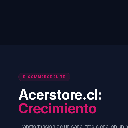
E-COMMERCE ELITE
Acerstore.cl:
Crecimiento
Transformación de un canal tradicional en un m