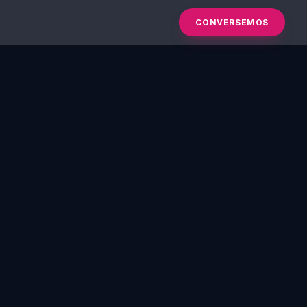
CONVERSEMOS