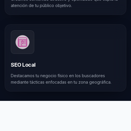
atención de tu público objetivo.
SEO Local
Destacamos tu negocio físico en los buscadores
mediante tácticas enfocadas en tu zona geográfica.
CRECIMIENTO SOSTENIBLE