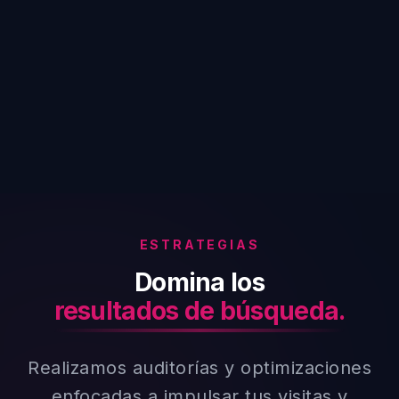
ESTRATEGIAS
Domina los
resultados de búsqueda.
Realizamos auditorías y optimizaciones
enfocadas a impulsar tus visitas y