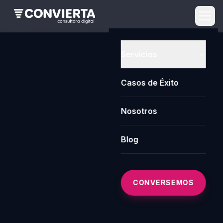
Servicios
Casos de Éxito
Nosotros
Blog
CONVERSEMOS