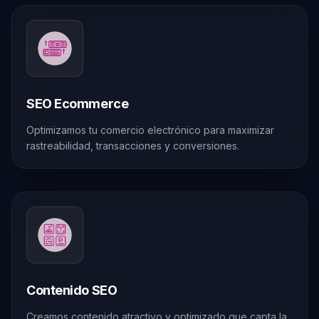
SEO Ecommerce
Optimizamos tu comercio electrónico para maximizar
rastreabilidad, transacciones y conversiones.
Contenido SEO
Creamos contenido atractivo y optimizado que capta la