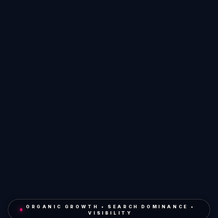
ORGANIC GROWTH • SEARCH DOMINANCE •
VISIBILITY