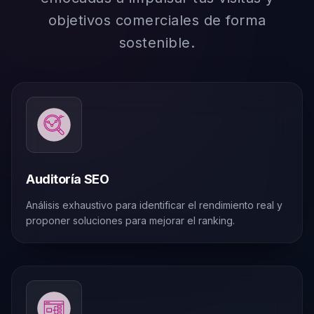
objetivos comerciales de forma
sostenible.
Auditoría SEO
Análisis exhaustivo para identificar el rendimiento real y
proponer soluciones para mejorar el ranking.