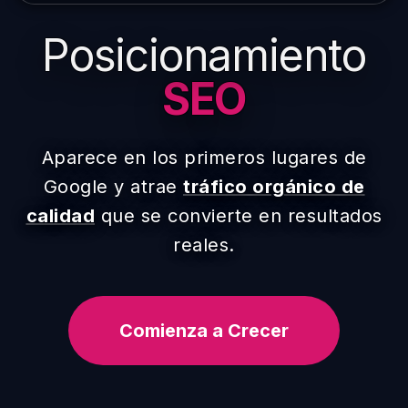
Posicionamiento
SEO
Aparece en los primeros lugares de
Google y atrae
tráfico orgánico de
calidad
que se convierte en resultados
reales.
Comienza a Crecer