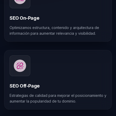
SEO On-Page
Optimizamos estructura, contenido y arquitectura de
información para aumentar relevancia y visibilidad.
SEO Off-Page
Estrategias de calidad para mejorar el posicionamiento y
aumentar la popularidad de tu dominio.